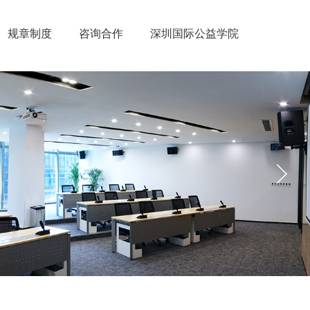
规章制度
咨询合作
深圳国际公益学院