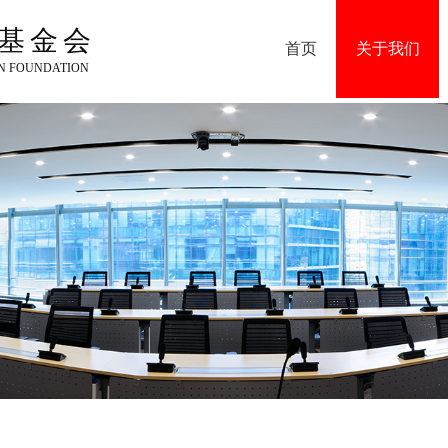
基金会
首页
关于我们
ON FOUNDATION